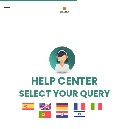
HELP CENTER
SELECT YOUR QUERY