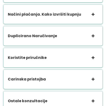
Načini plaćanja. Kako izvršiti kupnju
Duplicirano Naručivanje
Koristite priručnike
Carinska pristojba
Ostale konzultacije