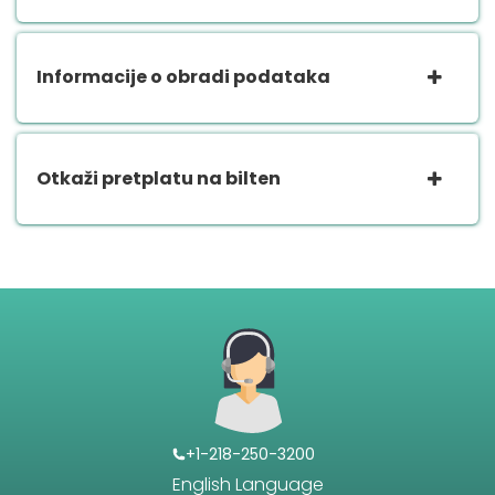
Informacije o obradi podataka
Otkaži pretplatu na bilten
+1-218-250-3200
English Language